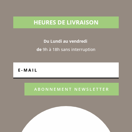
HEURES DE LIVRAISON
Du Lundi au vendredi
de
9h à 18h sans interruption
ABONNEMENT NEWSLETTER