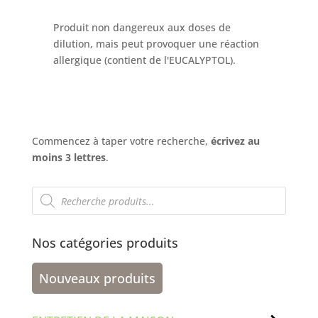
Produit non dangereux aux doses de
dilution, mais peut provoquer une réaction
allergique (contient de l'EUCALYPTOL).
Commencez à taper votre recherche,
écrivez au
moins 3 lettres
.
Recherche
de
produits
Nos catégories produits
Nouveaux produits