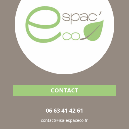
CONTACT
06 63 41 42 61
contact@isa-espaceco.fr