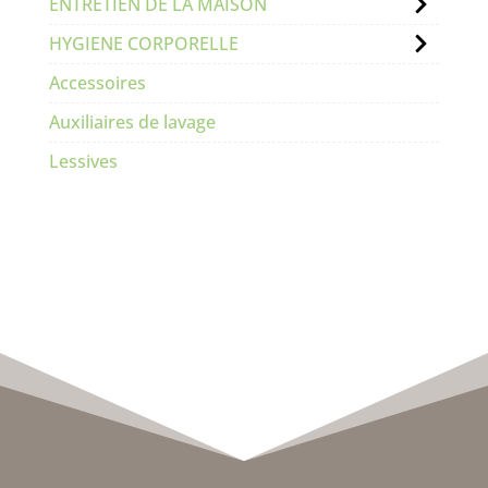
ENTRETIEN DE LA MAISON
HYGIENE CORPORELLE
Accessoires
Auxiliaires de lavage
Lessives