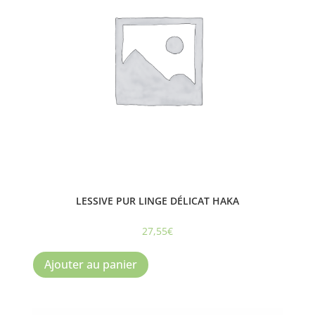
LESSIVE PUR LINGE DÉLICAT HAKA
27,55
€
Ajouter au panier