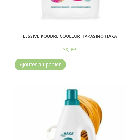
LESSIVE POUDRE COULEUR HAKASINO HAKA
38,95
€
Ajouter au panier