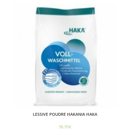
LESSIVE POUDRE HAKANIA HAKA
38,95
€