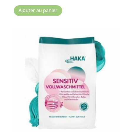
Ajouter au panier