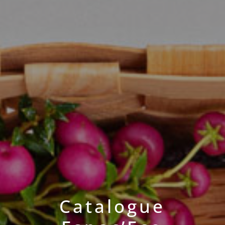
Catalogue