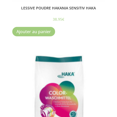
LESSIVE POUDRE HAKANIA SENSITIV HAKA
38,95
€
Ajouter au panier