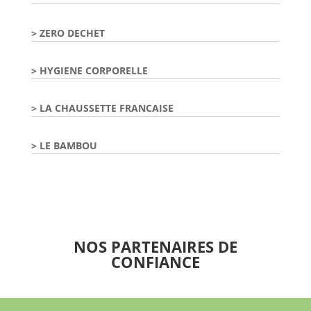
ZERO DECHET
HYGIENE CORPORELLE
LA CHAUSSETTE FRANCAISE
LE BAMBOU
NOS PARTENAIRES DE
CONFIANCE
Nous travaillons avec nos partenaires depuis