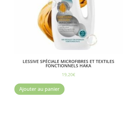
LESSIVE SPÉCIALE MICROFIBRES ET TEXTILES
FONCTIONNELS HAKA
19,20
€
Ajouter au panier