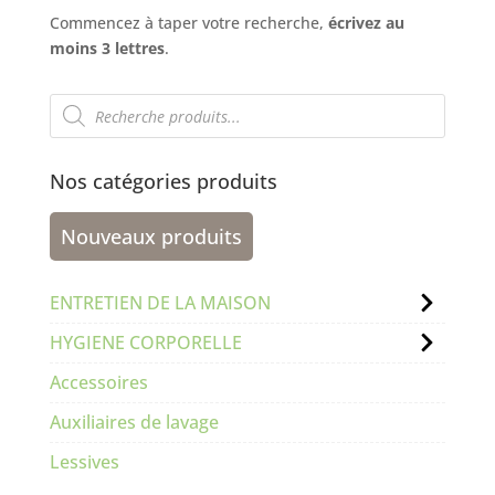
Commencez à taper votre recherche,
écrivez au
moins 3 lettres
.
Recherche
de
produits
Nos catégories produits
Nouveaux produits
ENTRETIEN DE LA MAISON
HYGIENE CORPORELLE
Accessoires
Auxiliaires de lavage
Lessives