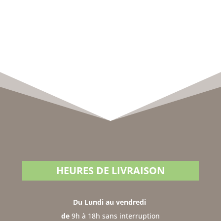
HEURES DE LIVRAISON
Du Lundi au vendredi
de
9h à 18h sans interruption