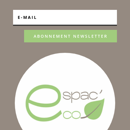
ABONNEMENT NEWSLETTER