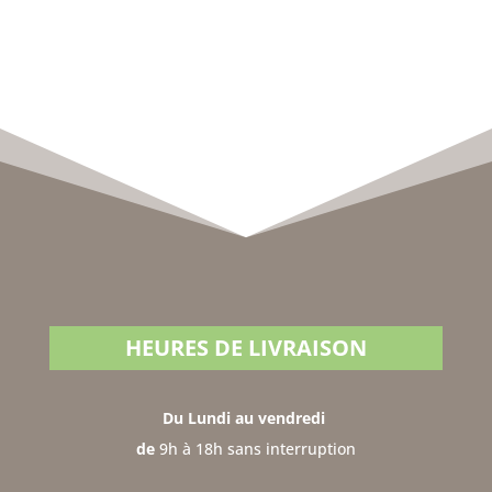
HEURES DE LIVRAISON
Du Lundi au vendredi
de
9h à 18h sans interruption