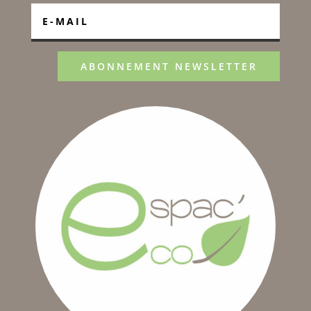
ABONNEMENT NEWSLETTER