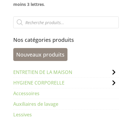
moins 3 lettres
.
Recherche
de
produits
Nos catégories produits
Nouveaux produits
ENTRETIEN DE LA MAISON
HYGIENE CORPORELLE
Accessoires
Auxiliaires de lavage
Lessives