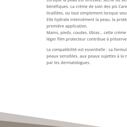
bénéfiques.
La crème de soin des pis Care
tiraillées, ou tout simplement lorsque vou
Elle hydrate intensément la peau, la protè
première application.
Mains, pieds, coudes, tibias… cette crème
léger film protecteur contribue à préserve
La compatibilité est essentielle : sa form
peaux sensibles, aux peaux sujettes à la n
par les dermatologues.