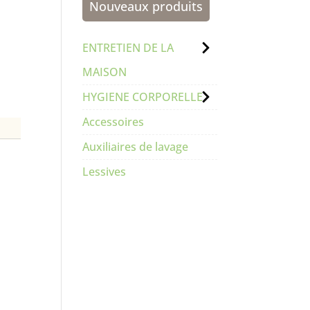
Nouveaux produits
ENTRETIEN DE LA
MAISON
HYGIENE CORPORELLE
Accessoires
Auxiliaires de lavage
Lessives