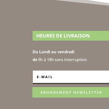
HEURES DE LIVRAISON
Du Lundi au vendredi
de
9h à 18h sans interruption
ABONNEMENT NEWSLETTER