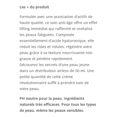
Les + du produit
Formulée avec une association d'actifs de
haute qualité, ce soin anti-âge offre un effet
lifting immédiat qui raffermit et revitalise
les peaux fatiguées. Composée
essentiellement d'acide hyaluronique, elle
réduit les rides et ridules, régénère votre
peau grâce à sa texture nourrissante non
grasse et pénètre rapidement.
Découvrez les secrets d'une peau jeune
dans un distributeur airless de 50 ml. Une
petite quantité de cette crème
révolutionnaire suffit à prendre soin de
votre peau.
PH neutre pour la peau. Ingrédients
naturels très efficaces. Pour tous les types
de peau, même les peaux sensibles.