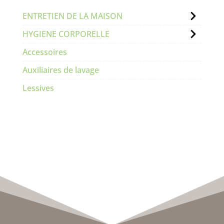
ENTRETIEN DE LA MAISON
HYGIENE CORPORELLE
Accessoires
Auxiliaires de lavage
Lessives