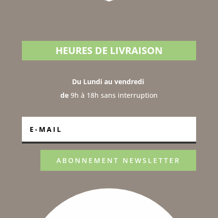
HEURES DE LIVRAISON
Du Lundi au vendredi
de
9h à 18h sans interruption
ABONNEMENT NEWSLETTER