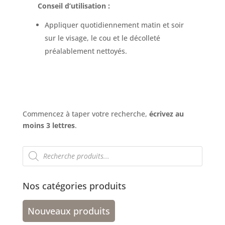
Conseil d’utilisation :
Appliquer quotidiennement matin et soir
sur le visage, le cou et le décolleté
préalablement nettoyés.
Commencez à taper votre recherche,
écrivez au
moins 3 lettres
.
Recherche
de
produits
Nos catégories produits
Nouveaux produits