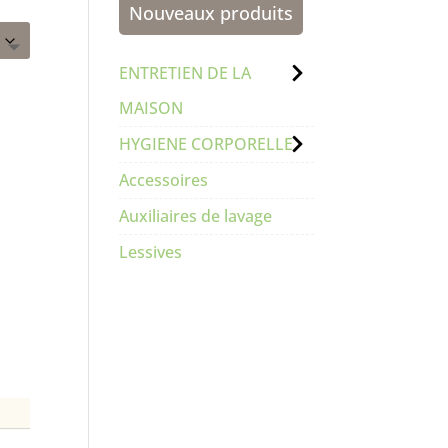
Nouveaux produits
ENTRETIEN DE LA
MAISON
HYGIENE CORPORELLE
Accessoires
Auxiliaires de lavage
Lessives