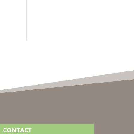
CONTACT