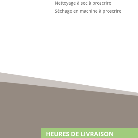
Nettoyage à sec à proscrire
Séchage en machine à proscrire
HEURES DE LIVRAISON