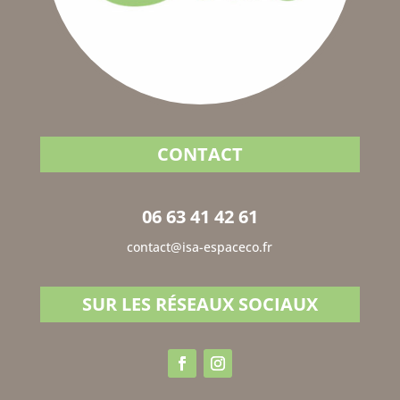
CONTACT
06 63 41 42 61
contact@isa-espaceco.fr
SUR LES RÉSEAUX SOCIAUX