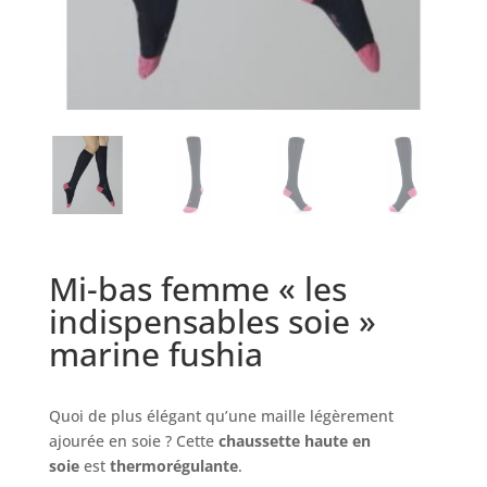
Mi-bas femme « les
indispensables soie »
marine fushia
Quoi de plus élégant qu’une maille légèrement
ajourée en soie ? Cette
chaussette haute en
soie
est
thermorégulante
.