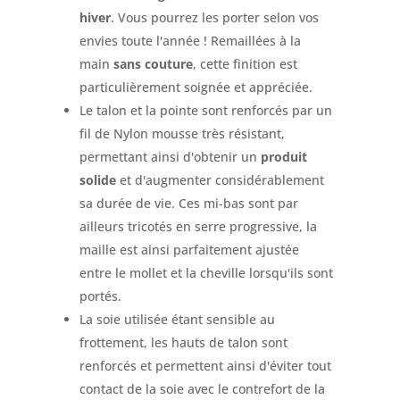
hiver
. Vous pourrez les porter selon vos
envies toute l'année ! Remaillées à la
main
sans couture
, cette finition est
particulièrement soignée et appréciée.
Le talon et la pointe sont renforcés par un
fil de Nylon mousse très résistant,
permettant ainsi d'obtenir un
produit
solide
et d'augmenter considérablement
sa durée de vie. Ces mi-bas sont par
ailleurs tricotés en serre progressive, la
maille est ainsi parfaitement ajustée
entre le mollet et la cheville lorsqu'ils sont
portés.
La soie utilisée étant sensible au
frottement, les hauts de talon sont
renforcés et permettent ainsi d'éviter tout
contact de la soie avec le contrefort de la