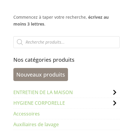
Commencez à taper votre recherche,
écrivez au
moins 3 lettres
.
Recherche
de
produits
Nos catégories produits
Nouveaux produits
ENTRETIEN DE LA MAISON
HYGIENE CORPORELLE
Accessoires
Auxiliaires de lavage