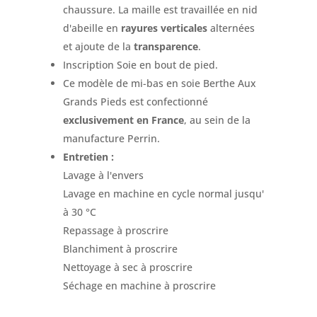
chaussure. La maille est travaillée en nid
d'abeille en
rayures verticales
alternées
et ajoute de la
transparence
.
Inscription Soie en bout de pied.
Ce modèle de mi-bas en soie Berthe Aux
Grands Pieds est confectionné
exclusivement en France
, au sein de la
manufacture Perrin.
Entretien :
Lavage à l'envers
Lavage en machine en cycle normal jusqu'
à 30 °C
Repassage à proscrire
Blanchiment à proscrire
Nettoyage à sec à proscrire
Séchage en machine à proscrire