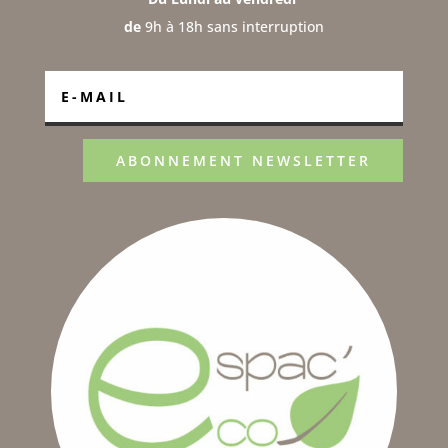
de
9h à 18h sans interruption
ABONNEMENT NEWSLETTER