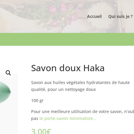
Accueil
Qui suis je ?
Savon doux Haka
Savon aux huiles végétales hydratantes de haute
qualité, pour un nettoyage doux
100 gr
Pour une meilleure utilisation de votre savon, n’ou
pas
le porte-savon minimaliste…
3,00
€