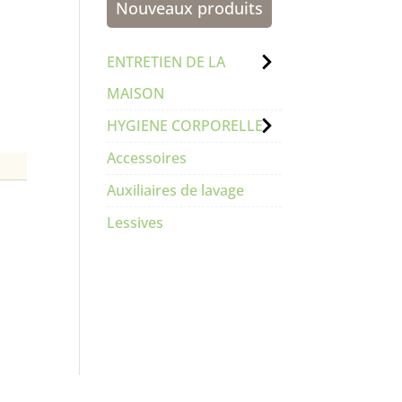
Nouveaux produits
ENTRETIEN DE LA
MAISON
HYGIENE CORPORELLE
Accessoires
Auxiliaires de lavage
Lessives