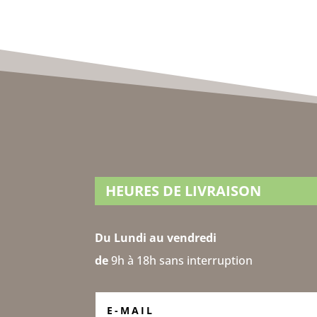
HEURES DE LIVRAISON
Du Lundi au vendredi
de
9h à 18h sans interruption