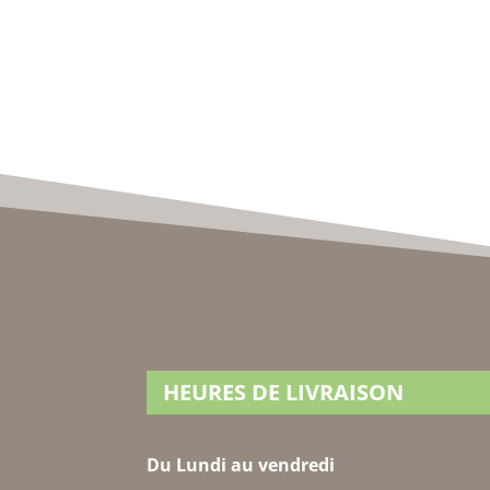
HEURES DE LIVRAISON
Du Lundi au vendredi