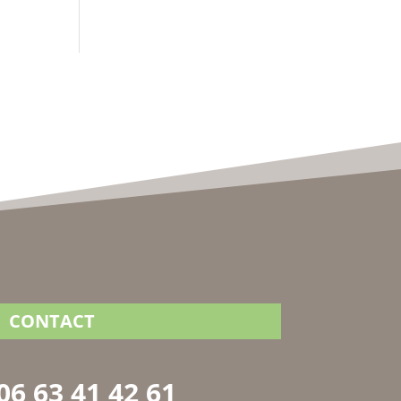
CONTACT
06 63 41 42 61