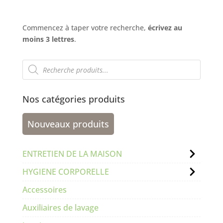
Commencez à taper votre recherche,
écrivez au
moins 3 lettres
.
Recherche
de
produits
Nos catégories produits
Nouveaux produits
ENTRETIEN DE LA MAISON
HYGIENE CORPORELLE
Accessoires
Auxiliaires de lavage