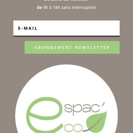
de
9h à 18h sans interruption
ABONNEMENT NEWSLETTER