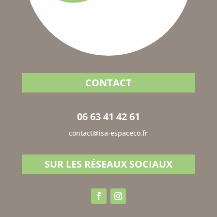
CONTACT
06 63 41 42 61
contact@isa-espaceco.fr
SUR LES RÉSEAUX SOCIAUX