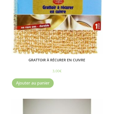
GRATTOIR À RÉCURER EN CUIVRE
3,00
€
Ajouter au panier