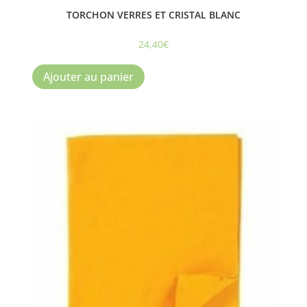
TORCHON VERRES ET CRISTAL BLANC
24,40
€
Ajouter au panier