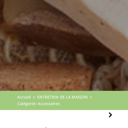
Accueil
ENTRETIEN DE LA MAISON
9
9
Catégorie: Accessoires