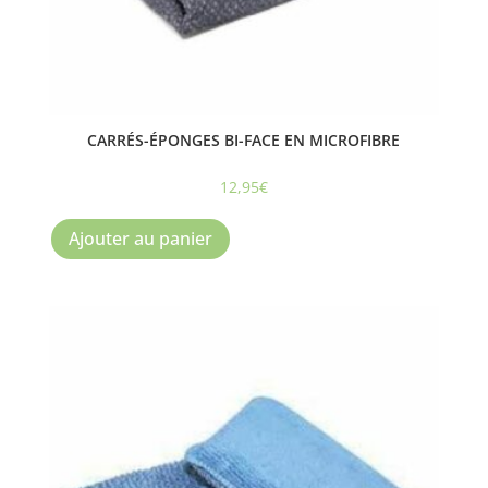
CARRÉS-ÉPONGES BI-FACE EN MICROFIBRE
12,95
€
Ajouter au panier