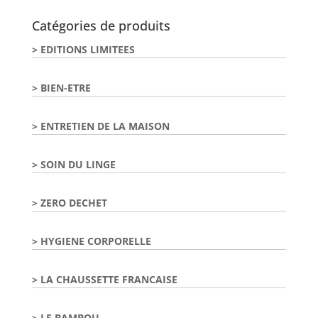
Catégories de produits
EDITIONS LIMITEES
BIEN-ETRE
ENTRETIEN DE LA MAISON
SOIN DU LINGE
ZERO DECHET
HYGIENE CORPORELLE
LA CHAUSSETTE FRANCAISE
LE BAMBOU