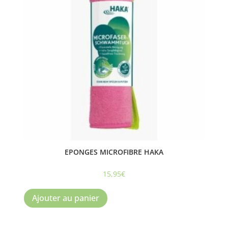
EPONGES MICROFIBRE HAKA
15,95
€
Ajouter au panier