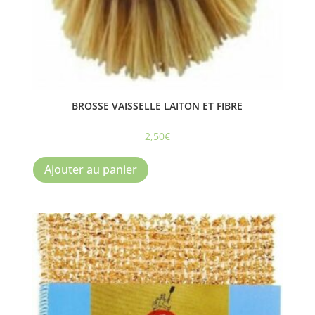
BROSSE VAISSELLE LAITON ET FIBRE
2,50
€
Ajouter au panier