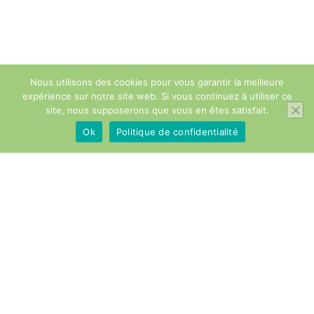
Nous utilisons des cookies pour vous garantir la meilleure
expérience sur notre site web. Si vous continuez à utiliser ce
site, nous supposerons que vous en êtes satisfait.
Ok
Politique de confidentialité