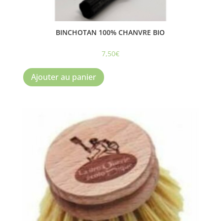
BINCHOTAN 100% CHANVRE BIO
7,50
€
Ajouter au panier