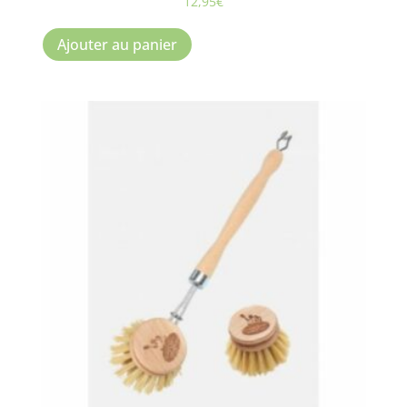
12,95
€
Ajouter au panier