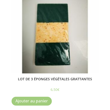
LOT DE 3 ÉPONGES VÉGÉTALES GRATTANTES
6,50
€
Ajouter au panier