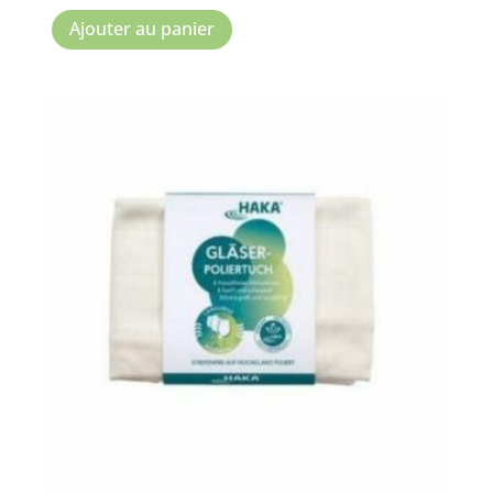
Ajouter au panier