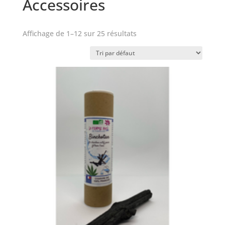
Accessoires
Affichage de 1–12 sur 25 résultats