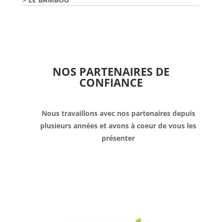
NOS PARTENAIRES DE
CONFIANCE
Nous travaillons avec nos partenaires depuis
plusieurs années et avons à coeur de vous les
présenter