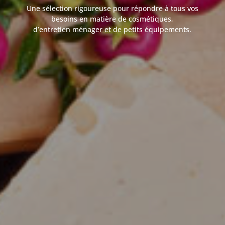
Une sélection rigoureuse pour répondre à tous vos
besoins en matière de cosmétiques,
d’entretien ménager et de petits équipements.