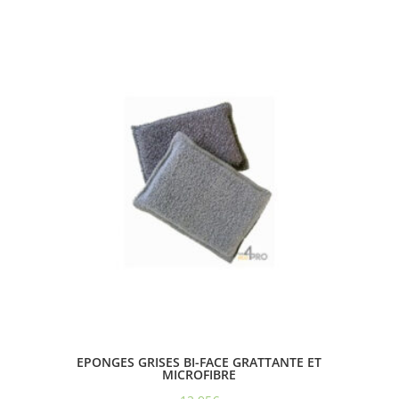
EPONGES GRISES BI-FACE GRATTANTE ET
MICROFIBRE