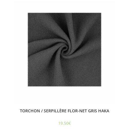
TORCHON / SERPILLÈRE FLOR-NET GRIS HAKA
19,50
€