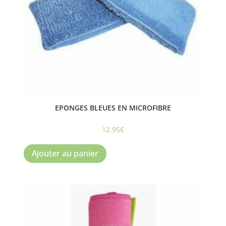
EPONGES BLEUES EN MICROFIBRE
12,95
€
Ajouter au panier