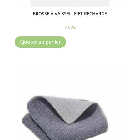
BROSSE À VAISSELLE ET RECHARGE
7,60
€
Ajouter au panier