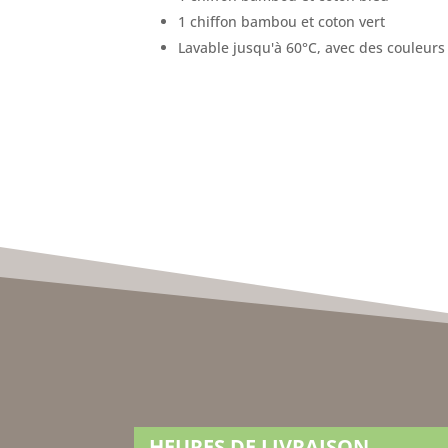
1 chiffon bambou et coton vert
Lavable jusqu'à 60°C, avec des couleurs 
HEURES DE LIVRAISON