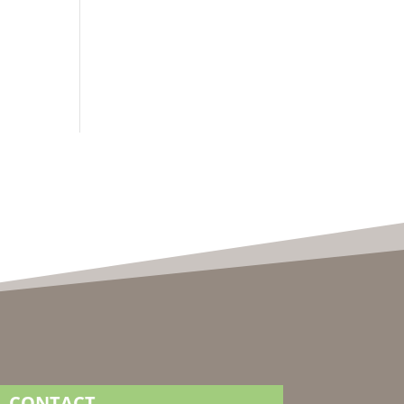
CONTACT