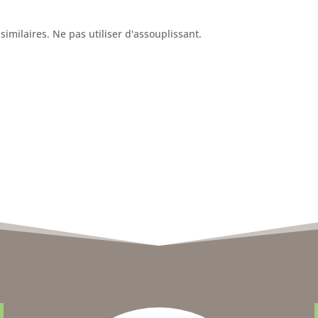
similaires. Ne pas utiliser d'assouplissant.