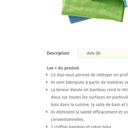
Description
Avis (0)
Les + du produit
Ce duo vous permet de nettoyer en prof
Ils sont fabriqués à partir de matières
La teneur élevée en bambou rend le ch
doux sur toutes les surfaces en particuli
bois dans la cuisine, la salle de bain et l
Ils éliminent la saleté efficacement et s
conventionnelles.
1 chiffon bambou et coton bleu