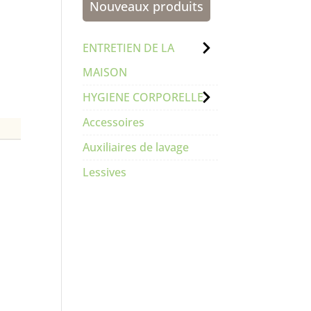
Nouveaux produits
ENTRETIEN DE LA
MAISON
HYGIENE CORPORELLE
Accessoires
Auxiliaires de lavage
Lessives