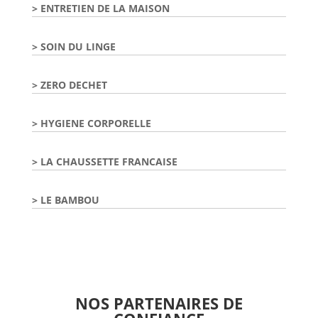
ENTRETIEN DE LA MAISON
SOIN DU LINGE
ZERO DECHET
HYGIENE CORPORELLE
LA CHAUSSETTE FRANCAISE
LE BAMBOU
NOS PARTENAIRES DE