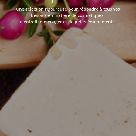
Une sélection rigoureuse pour répondre à tous vos
besoins en matière de cosmétiques,
d’entretien ménager et de petits équipements.