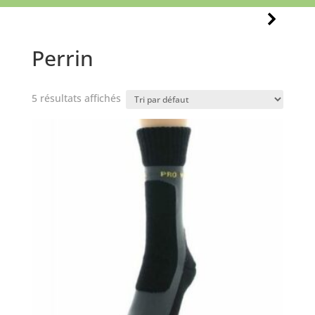
Perrin
5 résultats affichés