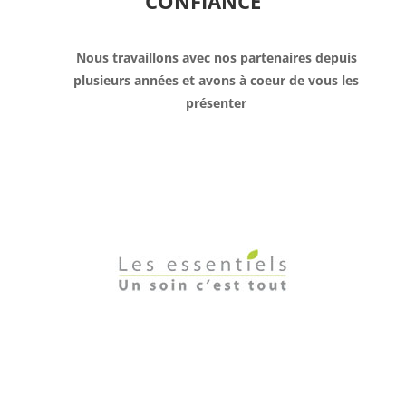
CONFIANCE
Nous travaillons avec nos partenaires depuis
plusieurs années et avons à coeur de vous les
présenter